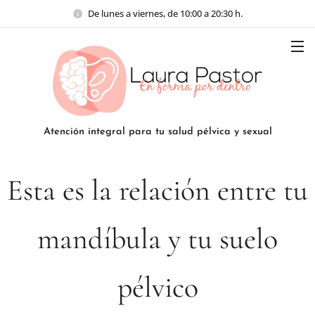
De lunes a viernes, de 10:00 a 20:30 h.
Atención integral para tu salud pélvica y sexual
Esta es la relación entre tu
mandíbula y tu suelo
pélvico