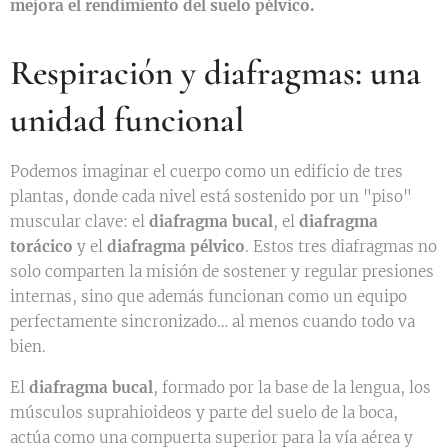
mejora el rendimiento del suelo pélvico.
Respiración y diafragmas: una
unidad funcional
Podemos imaginar el cuerpo como un edificio de tres
plantas, donde cada nivel está sostenido por un "piso"
muscular clave: el
diafragma bucal
, el
diafragma
torácico
y el
diafragma pélvico
. Estos tres diafragmas no
solo comparten la misión de sostener y regular presiones
internas, sino que además funcionan como un equipo
perfectamente sincronizado… al menos cuando todo va
bien.
El
diafragma bucal
, formado por la base de la lengua, los
músculos suprahioideos y parte del suelo de la boca,
actúa como una compuerta superior para la vía aérea y