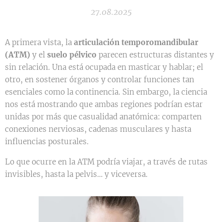
27.08.2025
A primera vista, la
articulación temporomandibular
(ATM)
y el
suelo pélvico
parecen estructuras distantes y
sin relación. Una está ocupada en masticar y hablar; el
otro, en sostener órganos y controlar funciones tan
esenciales como la continencia. Sin embargo, la ciencia
nos está mostrando que ambas regiones podrían estar
unidas por más que casualidad anatómica: comparten
conexiones nerviosas, cadenas musculares y hasta
influencias posturales.
Lo que ocurre en la ATM podría viajar, a través de rutas
invisibles, hasta la pelvis… y viceversa.