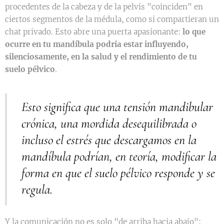
procedentes de la cabeza y de la pelvis "coinciden" en
ciertos segmentos de la médula, como si compartieran un
chat privado. Esto abre una puerta apasionante:
lo que
ocurre en tu mandíbula podría estar influyendo,
silenciosamente, en la salud y el rendimiento de tu
suelo pélvico
.
Esto significa que una tensión mandibular
crónica, una mordida desequilibrada o
incluso el estrés que descargamos en la
mandíbula podrían, en teoría, modificar la
forma en que el suelo pélvico responde y se
regula.
Y la comunicación no es solo "de arriba hacia abajo":