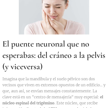
El puente neuronal que no
esperabas: del cráneo a la pelvis
(y viceversa)
Imagina que la mandíbula y el suelo pélvico son dos
vecinos que viven en extremos opuestos de un edificio… y
que, aun así, se envían mensajes constantemente. La
clave está en un "centro de mensajería" muy especial:
el
núcleo espinal del trigémino
. Este núcleo, que recibe