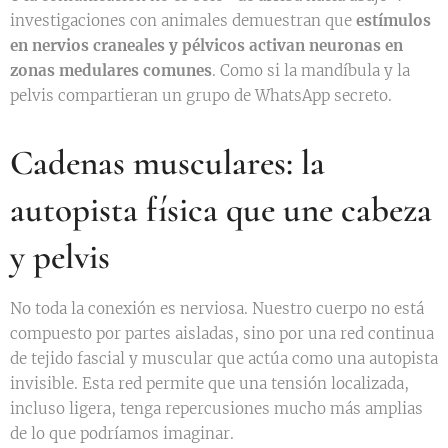
investigaciones con animales demuestran que
estímulos
en nervios craneales y pélvicos activan neuronas en
zonas medulares comunes
. Como si la mandíbula y la
pelvis compartieran un grupo de WhatsApp secreto.
Cadenas musculares: la
autopista física que une cabeza
y pelvis
No toda la conexión es nerviosa. Nuestro cuerpo no está
compuesto por partes aisladas, sino por una red continua
de tejido fascial y muscular que actúa como una autopista
invisible. Esta red permite que una tensión localizada,
incluso ligera, tenga repercusiones mucho más amplias
de lo que podríamos imaginar.