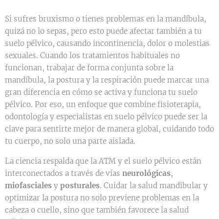
Si sufres bruxismo o tienes problemas en la mandíbula,
quizá no lo sepas, pero esto puede afectar también a tu
suelo pélvico, causando incontinencia, dolor o molestias
sexuales. Cuando los tratamientos habituales no
funcionan, trabajar de forma conjunta sobre la
mandíbula, la postura y la respiración puede marcar una
gran diferencia en cómo se activa y funciona tu suelo
pélvico. Por eso, un enfoque que combine fisioterapia,
odontología y especialistas en suelo pélvico puede ser la
clave para sentirte mejor de manera global, cuidando todo
tu cuerpo, no solo una parte aislada.
La ciencia respalda que la ATM y el suelo pélvico están
interconectados a través de vías
neurológicas
,
miofasciales
y
posturales
. Cuidar la salud mandibular y
optimizar la postura no solo previene problemas en la
cabeza o cuello, sino que también favorece la salud