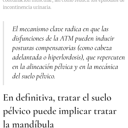
coordinación muscular, así como reducir los episodios de
incontinencia urinaria.
El mecanismo clave radica en que las
disfunciones de la ATM pueden inducir
posturas compensatorias (como cabeza
adelantada o hiperlordosis), que repercuten
en la alineación pélvica y en la mecánica
del suelo pélvico.
En definitiva, tratar el suelo
pélvico puede implicar tratar
la mandíbula