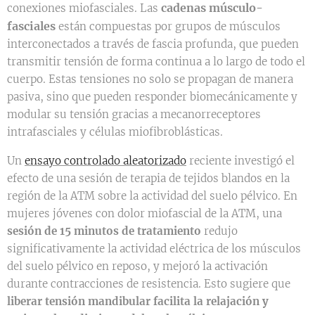
cadenas músculo-
conexiones miofasciales. Las
fasciales
están compuestas por grupos de músculos
interconectados a través de fascia profunda, que pueden
transmitir tensión de forma continua a lo largo de todo el
cuerpo. Estas tensiones no solo se propagan de manera
pasiva, sino que pueden responder biomecánicamente y
modular su tensión gracias a mecanorreceptores
intrafasciales y células miofibroblásticas.
Un
ensayo controlado aleatorizado
reciente investigó el
efecto de una sesión de terapia de tejidos blandos en la
región de la ATM sobre la actividad del suelo pélvico. En
mujeres jóvenes con dolor miofascial de la ATM, una
sesión de 15 minutos de tratamiento
redujo
significativamente la actividad eléctrica de los músculos
del suelo pélvico en reposo, y mejoró la activación
durante contracciones de resistencia. Esto sugiere que
liberar tensión mandibular facilita la relajación y