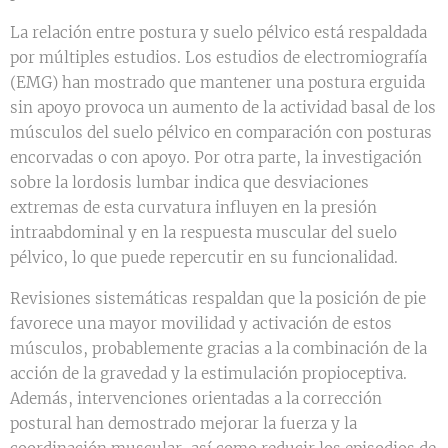
La relación entre postura y suelo pélvico está respaldada
por múltiples estudios. Los estudios de electromiografía
(EMG) han mostrado que mantener una postura erguida
sin apoyo provoca un aumento de la actividad basal de los
músculos del suelo pélvico en comparación con posturas
encorvadas o con apoyo. Por otra parte, la investigación
sobre la lordosis lumbar indica que desviaciones
extremas de esta curvatura influyen en la presión
intraabdominal y en la respuesta muscular del suelo
pélvico, lo que puede repercutir en su funcionalidad.
Revisiones sistemáticas respaldan que la posición de pie
favorece una mayor movilidad y activación de estos
músculos, probablemente gracias a la combinación de la
acción de la gravedad y la estimulación propioceptiva.
Además, intervenciones orientadas a la corrección
postural han demostrado mejorar la fuerza y la