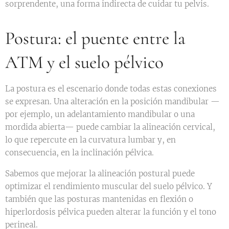
sorprendente, una forma indirecta de cuidar tu pelvis.
Postura: el puente entre la
ATM y el suelo pélvico
La postura es el escenario donde todas estas conexiones
se expresan. Una alteración en la posición mandibular —
por ejemplo, un adelantamiento mandibular o una
mordida abierta— puede cambiar la alineación cervical,
lo que repercute en la curvatura lumbar y, en
consecuencia, en la inclinación pélvica.
Sabemos que mejorar la alineación postural puede
optimizar el rendimiento muscular del suelo pélvico. Y
también que las posturas mantenidas en flexión o
hiperlordosis pélvica pueden alterar la función y el tono
perineal.