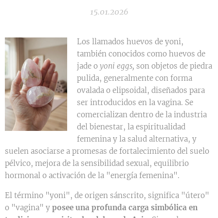
15.01.2026
Los llamados huevos de yoni,
también conocidos como huevos de
jade o
yoni eggs,
son objetos de piedra
pulida, generalmente con forma
ovalada o elipsoidal, diseñados para
ser introducidos en la vagina. Se
comercializan dentro de la industria
del bienestar, la espiritualidad
femenina y la salud alternativa, y
suelen asociarse a promesas de fortalecimiento del suelo
pélvico, mejora de la sensibilidad sexual, equilibrio
hormonal o activación de la "energía femenina".
El término "yoni", de origen sánscrito, significa "útero"
o "vagina" y
posee una profunda carga simbólica en