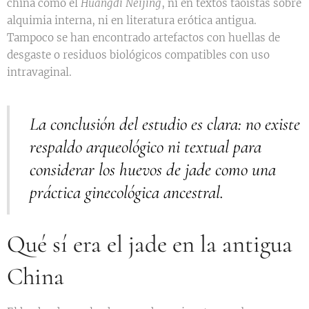
china como el
Huangdi Neijing
, ni en textos taoístas sobre
alquimia interna, ni en literatura erótica antigua.
Tampoco se han encontrado artefactos con huellas de
desgaste o residuos biológicos compatibles con uso
intravaginal.
La conclusión del estudio es clara: no existe
respaldo arqueológico ni textual para
considerar los huevos de jade como una
práctica ginecológica ancestral.
Qué sí era el jade en la antigua
China