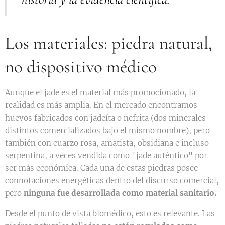
Los materiales: piedra natural,
no dispositivo médico
Aunque el jade es el material más promocionado, la
realidad es más amplia. En el mercado encontramos
huevos fabricados con jadeíta o nefrita (dos minerales
distintos comercializados bajo el mismo nombre), pero
también con cuarzo rosa, amatista, obsidiana e incluso
serpentina, a veces vendida como "jade auténtico" por
ser más económica. Cada una de estas piedras posee
connotaciones energéticas dentro del discurso comercial,
pero
ninguna fue desarrollada como material sanitario.
Desde el punto de vista biomédico, esto es relevante. Las