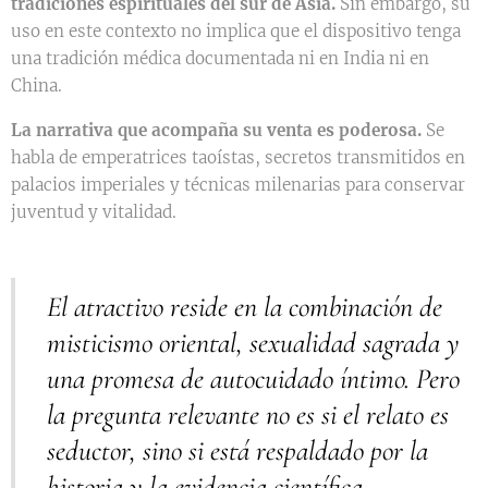
tradiciones espirituales del sur de Asia.
Sin embargo, su
uso en este contexto no implica que el dispositivo tenga
una tradición médica documentada ni en India ni en
China.
La narrativa que acompaña su venta es poderosa.
Se
habla de emperatrices taoístas, secretos transmitidos en
palacios imperiales y técnicas milenarias para conservar
juventud y vitalidad.
El atractivo reside en la combinación de
misticismo oriental, sexualidad sagrada y
una promesa de autocuidado íntimo. Pero
la pregunta relevante no es si el relato es
seductor, sino si está respaldado por la
historia y la evidencia científica.