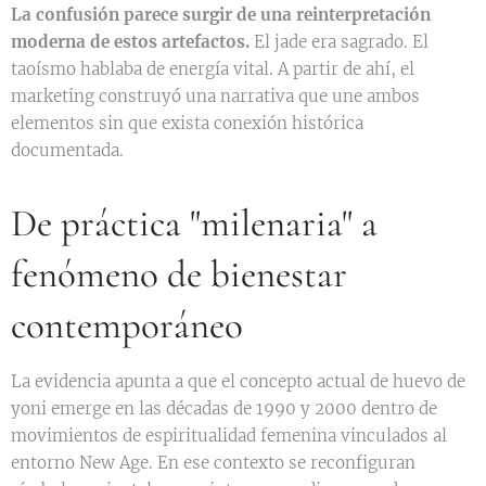
La confusión parece surgir de una reinterpretación
moderna de estos artefactos.
El jade era sagrado. El
taoísmo hablaba de energía vital. A partir de ahí, el
marketing construyó una narrativa que une ambos
elementos sin que exista conexión histórica
documentada.
De práctica "milenaria" a
fenómeno de bienestar
contemporáneo
La evidencia apunta a que el concepto actual de huevo de
yoni emerge en las décadas de 1990 y 2000 dentro de
movimientos de espiritualidad femenina vinculados al
entorno New Age. En ese contexto se reconfiguran