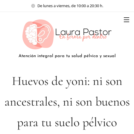
De lunes a viernes, de 10:00 a 20:30 h.
Atención integral para tu salud pélvica y sexual
Huevos de yoni: ni son
ancestrales, ni son buenos
para tu suelo pélvico