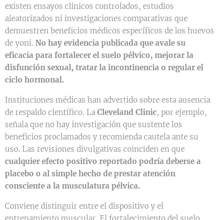
existen ensayos clínicos controlados, estudios
aleatorizados ni investigaciones comparativas que
demuestren beneficios médicos específicos de los huevos
de yoni.
No hay evidencia publicada que avale su
eficacia para fortalecer el suelo pélvico, mejorar la
disfunción sexual, tratar la incontinencia o regular el
ciclo hormonal.
Instituciones médicas han advertido sobre esta ausencia
de respaldo científico. La
Cleveland Clinic
, por ejemplo,
señala que no hay investigación que sustente los
beneficios proclamados y recomienda cautela ante su
uso. Las revisiones divulgativas coinciden en que
cualquier efecto positivo reportado podría deberse a
placebo o al simple hecho de prestar atención
consciente a la musculatura pélvica.
Conviene distinguir entre el dispositivo y el
entrenamiento muscular. El fortalecimiento del suelo