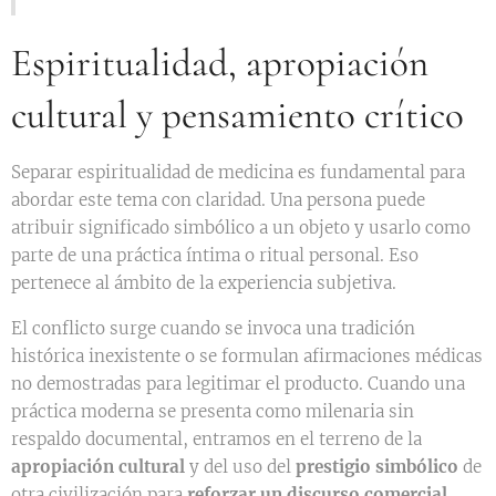
Espiritualidad, apropiación
cultural y pensamiento crítico
Separar espiritualidad de medicina es fundamental para
abordar este tema con claridad. Una persona puede
atribuir significado simbólico a un objeto y usarlo como
parte de una práctica íntima o ritual personal. Eso
pertenece al ámbito de la experiencia subjetiva.
El conflicto surge cuando se invoca una tradición
histórica inexistente o se formulan afirmaciones médicas
no demostradas para legitimar el producto. Cuando una
práctica moderna se presenta como milenaria sin
respaldo documental, entramos en el terreno de la
apropiación cultural
y del uso del
prestigio simbólico
de
otra civilización para
reforzar un discurso comercial.