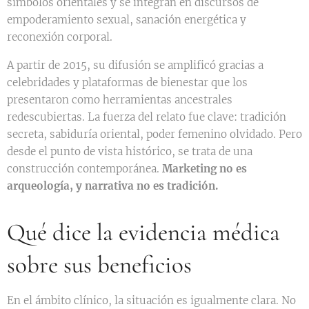
símbolos orientales y se integran en discursos de
empoderamiento sexual, sanación energética y
reconexión corporal.
A partir de 2015, su difusión se amplificó gracias a
celebridades y plataformas de bienestar que los
presentaron como herramientas ancestrales
redescubiertas. La fuerza del relato fue clave: tradición
secreta, sabiduría oriental, poder femenino olvidado. Pero
desde el punto de vista histórico, se trata de una
construcción contemporánea.
Marketing no es
arqueología, y narrativa no es tradición.
Qué dice la evidencia médica
sobre sus beneficios
En el ámbito clínico, la situación es igualmente clara. No