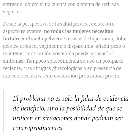
extraer el objeto si no cuenta con sistema de retirada
seguro.
Desde la perspectiva de la salud pélvica, existe otro
aspecto relevante:
no todas las mujeres necesitan
fortalecer el suelo pélvico.
En casos de hipertonía, dolor
pélvico crónico, vaginismo o dispareunia, añadir peso o
mantener contracción sostenida puede agravar los
síntomas. Tampoco se recomienda su uso en postparto
reciente, tras cirugías ginecológicas o en presencia de
infecciones activas sin evaluación profesional previa.
El problema no es solo la falta de evidencia
de beneficio, sino la posibilidad de que se
utilicen en situaciones donde podrían ser
contraproducentes.