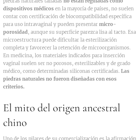
piedras naturales talladas
no están reguladas como
dispositivos médicos
en la mayoría de países, no suelen
contar con certificación de biocompatibilidad específica
para uso intravaginal y pueden presentar
micro-
porosidad
, aunque su superficie parezca lisa al tacto. Esa
microestructura puede dificultar la esterilización
completa y favorecer la retención de microorganismos.
En medicina, los materiales indicados para inserción
vaginal suelen ser no porosos, esterilizables y de grado
médico, como determinadas siliconas certificadas.
Las
piedras naturales no fueron diseñadas con esos
criterios.
El mito del origen ancestral
chino
Uno de los pilares de su comercialización es la afirmación