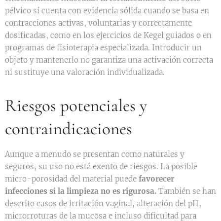
pélvico sí cuenta con evidencia sólida cuando se basa en
contracciones activas, voluntarias y correctamente
dosificadas, como en los ejercicios de Kegel guiados o en
programas de fisioterapia especializada. Introducir un
objeto y mantenerlo no garantiza una activación correcta
ni sustituye una valoración individualizada.
Riesgos potenciales y
contraindicaciones
Aunque a menudo se presentan como naturales y
seguros, su uso no está exento de riesgos. La posible
micro-porosidad del material puede
favorecer
infecciones si la limpieza no es rigurosa.
También se han
descrito casos de irritación vaginal, alteración del pH,
microrroturas de la mucosa e incluso dificultad para