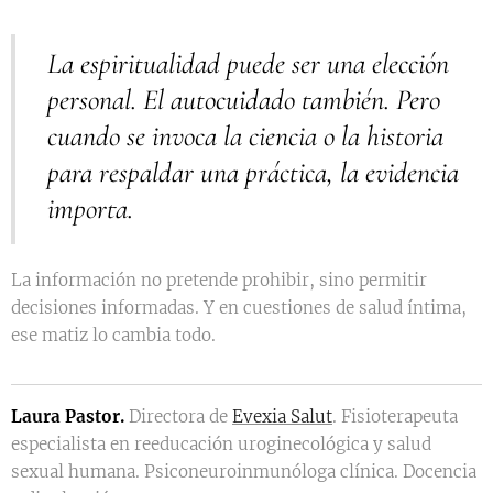
La espiritualidad puede ser una elección
personal. El autocuidado también. Pero
cuando se invoca la ciencia o la historia
para respaldar una práctica, la evidencia
importa.
La información no pretende prohibir, sino permitir
decisiones informadas. Y en cuestiones de salud íntima,
ese matiz lo cambia todo.
Laura Pastor.
Directora de
Evexia Salut
. Fisioterapeuta
especialista en reeducación uroginecológica y salud
sexual humana. Psiconeuroinmunóloga clínica. Docencia