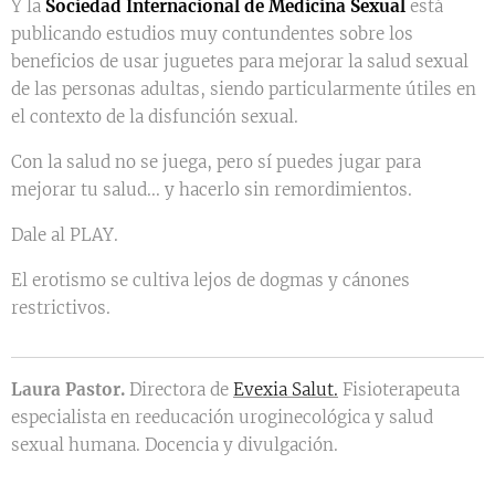
Y la
Sociedad Internacional de Medicina Sexual
está
publicando estudios muy contundentes sobre los
beneficios de usar juguetes para mejorar la salud sexual
de las personas adultas, siendo particularmente útiles en
el contexto de la disfunción sexual.
Con la salud no se juega, pero sí puedes jugar para
mejorar tu salud... y hacerlo sin remordimientos.
Dale al PLAY.
El erotismo se cultiva lejos de dogmas y cánones
restrictivos.
Laura Pastor.
Directora de
Evexia Salut.
Fisioterapeuta
especialista en reeducación uroginecológica y salud
sexual humana. Docencia y divulgación.