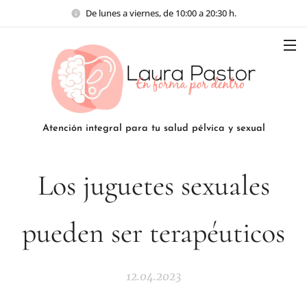
De lunes a viernes, de 10:00 a 20:30 h.
Atención integral para tu salud pélvica y sexual
Los juguetes sexuales
pueden ser terapéuticos
12.04.2023