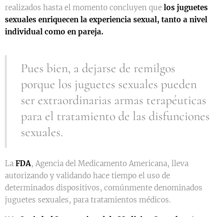
realizados hasta el momento concluyen que
los juguetes
sexuales enriquecen la experiencia sexual, tanto a nivel
individual como en pareja.
Pues bien, a dejarse de remilgos
porque los juguetes sexuales pueden
ser extraordinarias armas terapéuticas
para el tratamiento de las disfunciones
sexuales.
La
FDA
, Agencia del Medicamento Americana, lleva
autorizando y validando hace tiempo el uso de
determinados dispositivos, comúnmente denominados
juguetes sexuales, para tratamientos médicos.