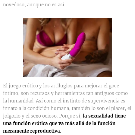
novedoso, aunque no es así.
El juego erótico y los artilugios para mejorar el goce
íntimo, son recursos y herramientas tan antiguos como
la humanidad. Así como el instinto de supervivencia es
innato a la condición humana, también lo son el placer, el
jolgorio y el sexo ocioso. Porque sí,
la sexualidad tiene
una función erótica que va más allá de la función
meramente reproductiva.