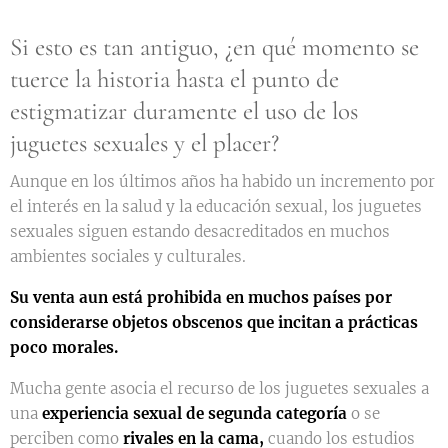
Si esto es tan antiguo, ¿en qué momento se
tuerce la historia hasta el punto de
estigmatizar duramente el uso de los
juguetes sexuales y el placer?
Aunque en los últimos años ha habido un incremento por
el interés en la salud y la educación sexual, los juguetes
sexuales siguen estando desacreditados en muchos
ambientes sociales y culturales.
Su venta aun está prohibida en muchos países por
considerarse objetos obscenos que incitan a prácticas
poco morales.
Mucha gente asocia el recurso de los juguetes sexuales a
una
experiencia sexual de segunda categoría
o se
perciben como
rivales en la cama,
cuando los estudios