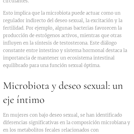
circulantes.
Esto implica que la microbiota puede actuar como un
regulador indirecto del deseo sexual, la excitación y la
fertilidad. Por ejemplo, algunas bacterias favorecen la
producción de estrógenos activos, mientras que otras
influyen en la síntesis de testosterona. Este diálogo
constante entre intestino y sistema hormonal destaca la
importancia de mantener un ecosistema intestinal
equilibrado para una función sexual óptima.
Microbiota y deseo sexual: un
eje íntimo
En mujeres con bajo deseo sexual, se han identificado
diferencias significativas en la composición microbiana y
en los metabolitos fecales relacionados con