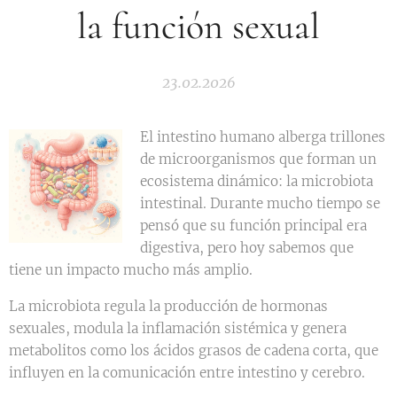
la función sexual
23.02.2026
El intestino humano alberga trillones
de microorganismos que forman un
ecosistema dinámico: la microbiota
intestinal. Durante mucho tiempo se
pensó que su función principal era
digestiva, pero hoy sabemos que
tiene un impacto mucho más amplio.
La microbiota regula la producción de hormonas
sexuales, modula la inflamación sistémica y genera
metabolitos como los ácidos grasos de cadena corta, que
influyen en la comunicación entre intestino y cerebro.