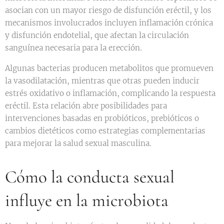
asocian con un mayor riesgo de disfunción eréctil, y los
mecanismos involucrados incluyen inflamación crónica
y disfunción endotelial, que afectan la circulación
sanguínea necesaria para la erección.
Algunas bacterias producen metabolitos que promueven
la vasodilatación, mientras que otras pueden inducir
estrés oxidativo o inflamación, complicando la respuesta
eréctil. Esta relación abre posibilidades para
intervenciones basadas en probióticos, prebióticos o
cambios dietéticos como estrategias complementarias
para mejorar la salud sexual masculina.
Cómo la conducta sexual
influye en la microbiota