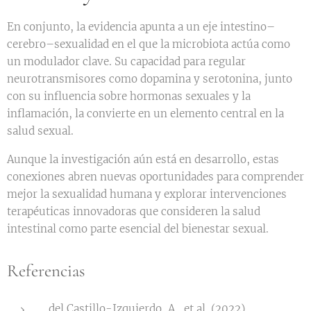
En conjunto, la evidencia apunta a un eje intestino–
cerebro–sexualidad en el que la microbiota actúa como
un modulador clave. Su capacidad para regular
neurotransmisores como dopamina y serotonina, junto
con su influencia sobre hormonas sexuales y la
inflamación, la convierte en un elemento central en la
salud sexual.
Aunque la investigación aún está en desarrollo, estas
conexiones abren nuevas oportunidades para comprender
mejor la sexualidad humana y explorar intervenciones
terapéuticas innovadoras que consideren la salud
intestinal como parte esencial del bienestar sexual.
Referencias
del Castillo-Izquierdo, A., et al. (2022).