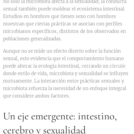
No solo la microbiota afecta a la sexualidad; la conducta
sexual también puede moldear el ecosistema intestinal.
Estudios en hombres que tienen sexo con hombres
muestran que ciertas prácticas se asocian con perfiles
microbianos específicos, distintos de los observados en
poblaciones generalizadas.
Aunque no se mide un efecto directo sobre la función
sexual, esto evidencia que el comportamiento humano
puede alterar la ecología intestinal, cerrando un círculo
donde estilo de vida, microbiota y sexualidad se influyen
mutuamente. La interacción entre prácticas sexuales y
microbiota refuerza la necesidad de un enfoque integral
que considere ambos factores.
Un eje emergente: intestino,
cerebro y sexualidad