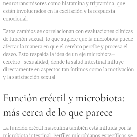
neurotransmisores como histamina y triptamina, que
están involucrados en la excitación y la respuesta
emocional.
Estos cambios se correlacionan con evaluaciones clínicas
de función sexual, lo que sugiere que la microbiota puede
afectar la manera en que el cerebro percibe y procesa el
deseo. Esto respalda la idea de un eje microbiota–
cerebro–sexualidad, donde la salud intestinal influye
directamente en aspectos tan íntimos como la motivación
y la satisfacción sexual.
Función eréctil y microbiota:
más cerca de lo que parece
La función eréctil masculina también está influida por la
microbiota intestinal. Perfiles microbianos específicos se