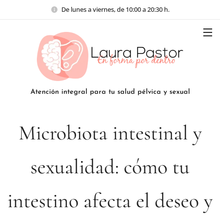
De lunes a viernes, de 10:00 a 20:30 h.
Atención integral para tu salud pélvica y sexual
Microbiota intestinal y
sexualidad: cómo tu
intestino afecta el deseo y