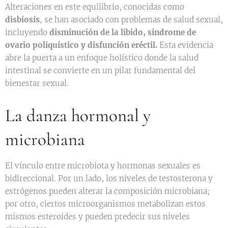
Alteraciones en este equilibrio, conocidas como
disbiosis
, se han asociado con problemas de salud sexual,
incluyendo
disminución de la libido, síndrome de
ovario poliquístico y disfunción eréctil.
Esta evidencia
abre la puerta a un enfoque holístico donde la salud
intestinal se convierte en un pilar fundamental del
bienestar sexual.
La danza hormonal y
microbiana
El vínculo entre microbiota y hormonas sexuales es
bidireccional. Por un lado, los niveles de testosterona y
estrógenos pueden alterar la composición microbiana;
por otro, ciertos microorganismos metabolizan estos
mismos esteroides y pueden predecir sus niveles