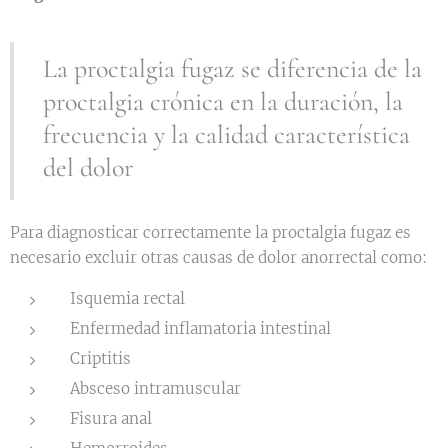
La proctalgia fugaz se diferencia de la
proctalgia crónica en la duración, la
frecuencia y la calidad característica
del dolor
Para diagnosticar correctamente la proctalgia fugaz es
necesario excluir otras causas de dolor anorrectal como:
Isquemia rectal
Enfermedad inflamatoria intestinal
Criptitis
Absceso intramuscular
Fisura anal