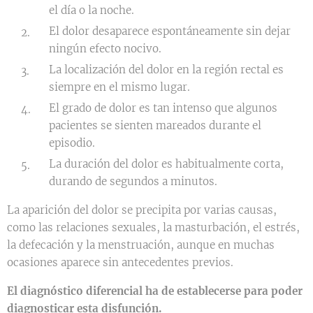
el día o la noche.
El dolor desaparece espontáneamente sin dejar
ningún efecto nocivo.
La localización del dolor en la región rectal es
siempre en el mismo lugar.
El grado de dolor es tan intenso que algunos
pacientes se sienten mareados durante el
episodio.
La duración del dolor es habitualmente corta,
durando de segundos a minutos.
La aparición del dolor se precipita por varias causas,
como las relaciones sexuales, la masturbación, el estrés,
la defecación y la menstruación, aunque en muchas
ocasiones aparece sin antecedentes previos.
El diagnóstico diferencial ha de establecerse para poder
diagnosticar esta disfunción.