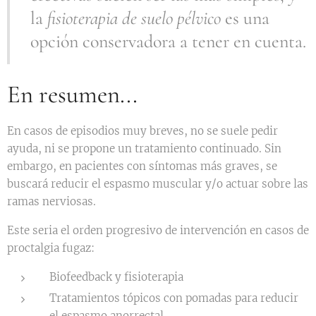
la
fisioterapia de suelo pélvico
es una
opción conservadora a tener en cuenta.
En resumen...
En casos de episodios muy breves, no se suele pedir
ayuda, ni se propone un tratamiento continuado. Sin
embargo, en pacientes con síntomas más graves, se
buscará reducir el espasmo muscular y/o actuar sobre las
ramas nerviosas.
Este seria el orden progresivo de intervención en casos de
proctalgia fugaz:
B iofeedback y fisioterapia
Tratamientos tópicos con pomadas para reducir
el espasmo anorrectal