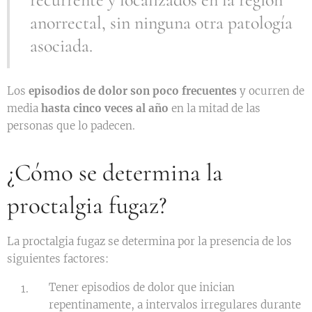
anorrectal, sin ninguna otra patología
asociada.
Los
episodios de dolor son poco frecuentes
y ocurren de
media
hasta cinco veces al año
en la mitad de las
personas que lo padecen.
¿Cómo se determina la
proctalgia fugaz?
La proctalgia fugaz se determina por la presencia de los
siguientes factores:
Tener episodios de dolor que inician
repentinamente, a intervalos irregulares durante