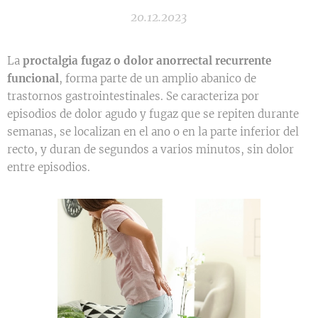
20.12.2023
La
proctalgia fugaz o dolor anorrectal recurrente
funcional
, forma parte de un amplio abanico de
trastornos gastrointestinales. Se caracteriza por
episodios de dolor agudo y fugaz que se repiten durante
semanas, se localizan en el ano o en la parte inferior del
recto, y duran de segundos a varios minutos, sin dolor
entre episodios.