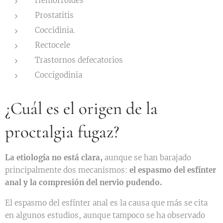
Hemorroides
Prostatitis
Coccidinia.
Rectocele
Trastornos defecatorios
Coccigodinia
¿Cuál es el origen de la
proctalgia fugaz?
La etiología no está clara,
aunque se han barajado
principalmente dos mecanismos:
el espasmo del esfínter
anal y la compresión del nervio pudendo.
El espasmo del esfínter anal es la causa que más se cita
en algunos estudios, aunque tampoco se ha observado