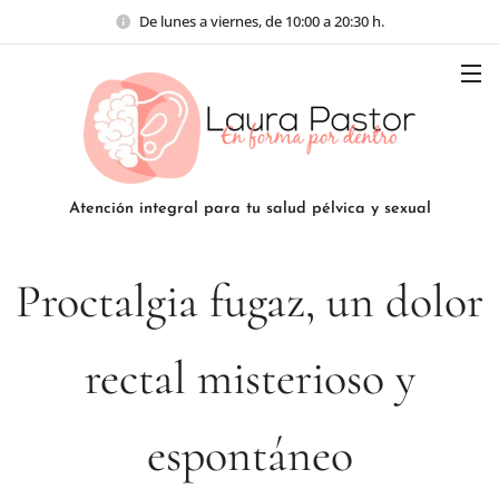
De lunes a viernes, de 10:00 a 20:30 h.
Atención integral para tu salud pélvica y sexual
Proctalgia fugaz, un dolor
rectal misterioso y
espontáneo