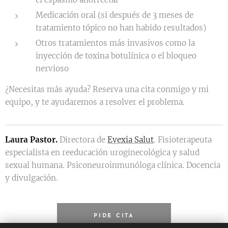
Medicación oral (si después de 3 meses de
tratamiento tópico no han habido resultados)
Otros tratamientos más invasivos como la
inyección de toxina botulínica o el bloqueo
nervioso
¿Necesitas más ayuda? Reserva una cita conmigo y mi
equipo, y te ayudaremos a resolver el problema.
Laura Pastor.
Directora de
Evexia Salut
. Fisioterapeuta
especialista en reeducación uroginecológica y salud
sexual humana. Psiconeuroinmunóloga clínica. Docencia
y divulgación.
PIDE CITA