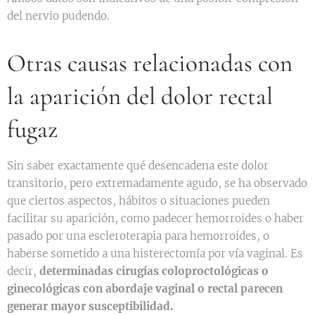
del nervio pudendo.
Otras causas relacionadas con
la aparición del dolor rectal
fugaz
Sin saber exactamente qué desencadena este dolor
transitorio, pero extremadamente agudo, se ha observado
que ciertos aspectos, hábitos o situaciones pueden
facilitar su aparición, como padecer hemorroides o haber
pasado por una escleroterapia para hemorroides, o
haberse sometido a una histerectomía por vía vaginal. Es
decir,
determinadas cirugías coloproctológicas o
ginecológicas con abordaje vaginal o rectal parecen
generar mayor susceptibilidad.