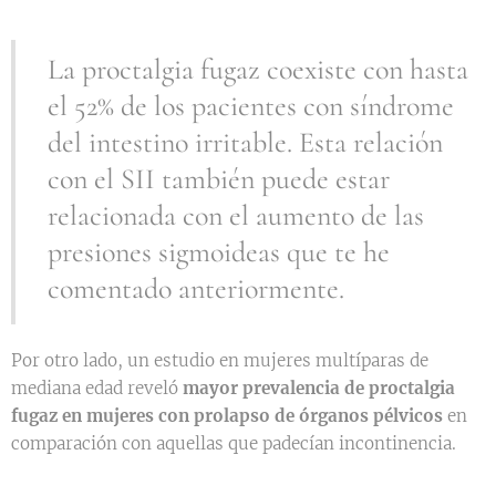
La proctalgia fugaz coexiste con hasta
el 52% de los pacientes con síndrome
del intestino irritable. Esta relación
con el SII también puede estar
relacionada con el aumento de las
presiones sigmoideas que te he
comentado anteriormente.
Por otro lado, un estudio en mujeres multíparas de
mediana edad reveló
mayor prevalencia de proctalgia
fugaz en mujeres con prolapso de órganos pélvicos
en
comparación con aquellas que padecían incontinencia.