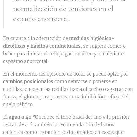
normalización de tensiones en el
espacio anorrectal.
En cuanto a la adecuación de
medidas higiénico-
dietéticas y hábitos conductuales,
se sugiere comer o
beber para iniciar el reflejo gastrocólico y así aliviar el
espasmo anorrectal.
En el momento del episodio de dolor se puede optar por
cambios posicionales
como sentarse o ponerse en
cuclillas, encoger las rodillas hacia el pecho o agarrar con
fuerza el glúteo para provocar una inhibición refleja del
suelo pélvico.
El
agua a 40 °C
reduce el tono basal del ano y la presión
rectal, de ahí también la recomendación de baños
calientes como tratamiento sintomático en casos que