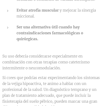
Evitar atrofia muscular
y mejorar la sinergia
miccional.
Ser una alternativa útil cuando hay
contraindicaciones farmacológicas o
quirúrgicas.
Su uso debería considerarse especialmente en
combinación con otras terapias como cateterismo
intermitente o neuromodulación.
Si crees que podrías estar experimentando los síntomas
de la vejiga hipoactiva, te animo a hablar con un
profesional de la salud. Un diagnóstico temprano y un
plan de tratamiento adecuado, que puede incluir la
fisioterapia del suelo pélvico, pueden marcar una gran