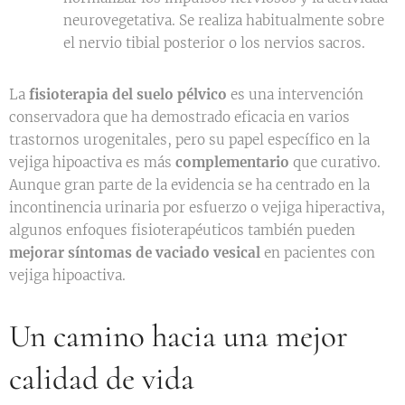
neurovegetativa. Se realiza habitualmente sobre
el nervio tibial posterior o los nervios sacros.
La
fisioterapia del suelo pélvico
es una intervención
conservadora que ha demostrado eficacia en varios
trastornos urogenitales, pero su papel específico en la
vejiga hipoactiva es más
complementario
que curativo.
Aunque gran parte de la evidencia se ha centrado en la
incontinencia urinaria por esfuerzo o vejiga hiperactiva,
algunos enfoques fisioterapéuticos también pueden
mejorar síntomas de vaciado vesical
en pacientes con
vejiga hipoactiva.
Un camino hacia una mejor
calidad de vida