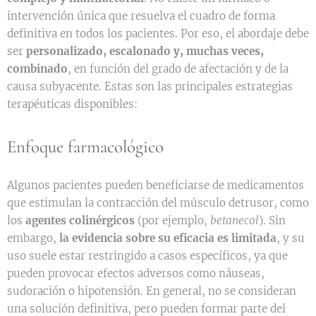
intervención única que resuelva el cuadro de forma
definitiva en todos los pacientes. Por eso, el abordaje debe
ser
personalizado, escalonado y, muchas veces,
combinado
, en función del grado de afectación y de la
causa subyacente. Estas son las principales estrategias
terapéuticas disponibles:
Enfoque farmacológico
Algunos pacientes pueden beneficiarse de medicamentos
que estimulan la contracción del músculo detrusor, como
los
agentes colinérgicos
(por ejemplo,
betanecol
). Sin
embargo,
la evidencia sobre su eficacia es limitada
, y su
uso suele estar restringido a casos específicos, ya que
pueden provocar efectos adversos como náuseas,
sudoración o hipotensión. En general, no se consideran
una solución definitiva, pero pueden formar parte del