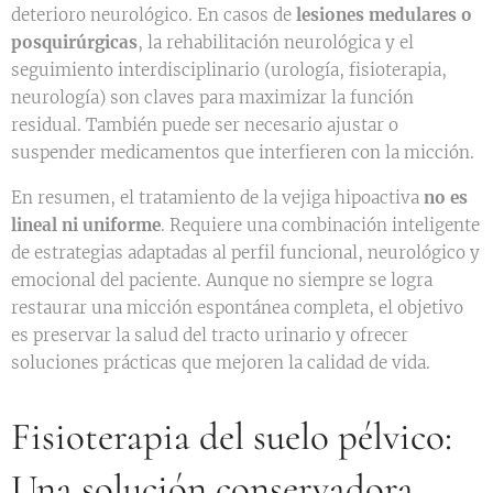
deterioro neurológico. En casos de
lesiones medulares o
posquirúrgicas
, la rehabilitación neurológica y el
seguimiento interdisciplinario (urología, fisioterapia,
neurología) son claves para maximizar la función
residual. También puede ser necesario ajustar o
suspender medicamentos que interfieren con la micción.
En resumen, el tratamiento de la vejiga hipoactiva
no es
lineal ni uniforme
. Requiere una combinación inteligente
de estrategias adaptadas al perfil funcional, neurológico y
emocional del paciente. Aunque no siempre se logra
restaurar una micción espontánea completa, el objetivo
es preservar la salud del tracto urinario y ofrecer
soluciones prácticas que mejoren la calidad de vida.
Fisioterapia del suelo pélvico:
Una solución conservadora