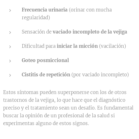
Frecuencia urinaria
(orinar con mucha
regularidad)
Sensación de
vaciado incompleto de la vejiga
Dificultad para
iniciar la micción
(vacilación)
Goteo posmiccional
Cistitis de repetición
(por vaciado incompleto)
Estos síntomas pueden superponerse con los de otros
trastornos de la vejiga, lo que hace que el diagnóstico
preciso y el tratamiento sean un desafío. Es fundamental
buscar la opinión de un profesional de la salud si
experimentas alguno de estos signos.