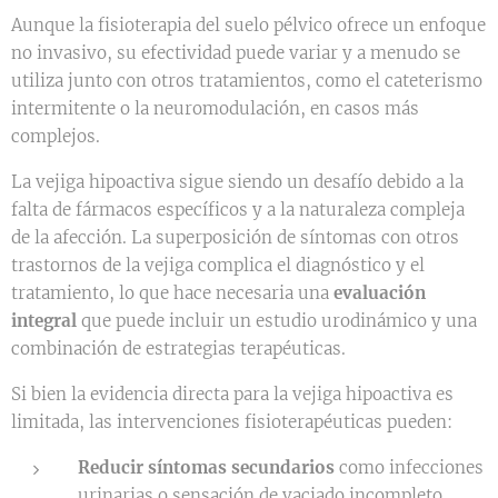
Aunque la fisioterapia del suelo pélvico ofrece un enfoque
no invasivo, su efectividad puede variar y a menudo se
utiliza junto con otros tratamientos, como el cateterismo
intermitente o la neuromodulación, en casos más
complejos.
La vejiga hipoactiva sigue siendo un desafío debido a la
falta de fármacos específicos y a la naturaleza compleja
de la afección. La superposición de síntomas con otros
trastornos de la vejiga complica el diagnóstico y el
tratamiento, lo que hace necesaria una
evaluación
integral
que puede incluir un estudio urodinámico y una
combinación de estrategias terapéuticas.
Si bien la evidencia directa para la vejiga hipoactiva es
limitada, las intervenciones fisioterapéuticas pueden:
Reducir síntomas secundarios
como infecciones
urinarias o sensación de vaciado incompleto.