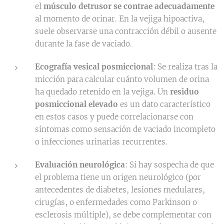
el
músculo detrusor se contrae adecuadamente
al momento de orinar. En la vejiga hipoactiva,
suele observarse una contracción débil o ausente
durante la fase de vaciado.
Ecografía vesical posmiccional
: Se realiza tras la
micción para calcular cuánto volumen de orina
ha quedado retenido en la vejiga. Un
residuo
posmiccional elevado
es un dato característico
en estos casos y puede correlacionarse con
síntomas como sensación de vaciado incompleto
o infecciones urinarias recurrentes.
Evaluación neurológica
: Si hay sospecha de que
el problema tiene un origen neurológico (por
antecedentes de diabetes, lesiones medulares,
cirugías, o enfermedades como Parkinson o
esclerosis múltiple), se debe complementar con