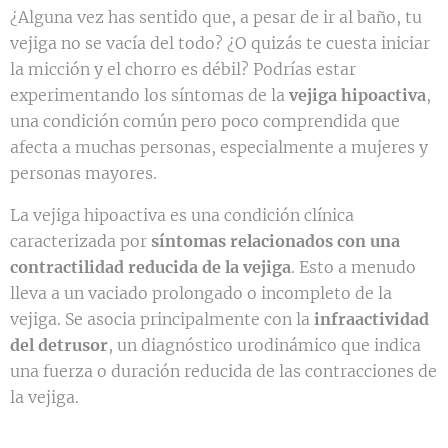
¿Alguna vez has sentido que, a pesar de ir al baño, tu
vejiga no se vacía del todo? ¿O quizás te cuesta iniciar
la micción y el chorro es débil? Podrías estar
experimentando los síntomas de la
vejiga hipoactiva
,
una condición común pero poco comprendida que
afecta a muchas personas, especialmente a mujeres y
personas mayores.
La vejiga hipoactiva es una condición clínica
caracterizada por
síntomas relacionados con una
contractilidad reducida de la vejiga
. Esto a menudo
lleva a un vaciado prolongado o incompleto de la
vejiga. Se asocia principalmente con la
infraactividad
del detrusor
, un diagnóstico urodinámico que indica
una fuerza o duración reducida de las contracciones de
la vejiga.