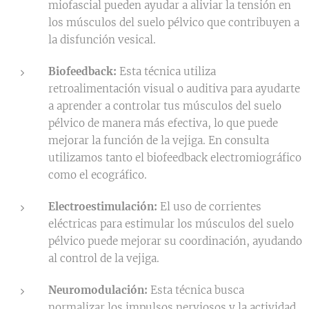
miofascial pueden ayudar a aliviar la tensión en
los músculos del suelo pélvico que contribuyen a
la disfunción vesical.
Biofeedback:
Esta técnica utiliza
retroalimentación visual o auditiva para ayudarte
a aprender a controlar tus músculos del suelo
pélvico de manera más efectiva, lo que puede
mejorar la función de la vejiga. En consulta
utilizamos tanto el biofeedback electromiográfico
como el ecográfico.
Electroestimulación:
El uso de corrientes
eléctricas para estimular los músculos del suelo
pélvico puede mejorar su coordinación, ayudando
al control de la vejiga.
Neuromodulación:
Esta técnica busca
normalizar los impulsos nerviosos y la actividad