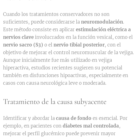
Cuando los tratamientos conservadores no son
suficientes, puede considerarse la
neuromodulación
.
Este método consiste en aplicar
estimulación eléctrica a
nervios clave
involucrados en la función vesical, como el
nervio sacro (S3)
o el
nervio tibial posterior
, con el
objetivo de mejorar el control neuromuscular de la vejiga.
Aunque inicialmente fue más utilizado en vejiga
hiperactiva, estudios recientes sugieren su potencial
también en disfunciones hipoactivas, especialmente en
casos con causa neurológica leve o moderada.
Tratamiento de la causa subyacente
Identificar y abordar la
causa de fondo
es esencial. Por
ejemplo, en pacientes con
diabetes mal controlada
,
mejorar el perfil glucémico puede prevenir mayor