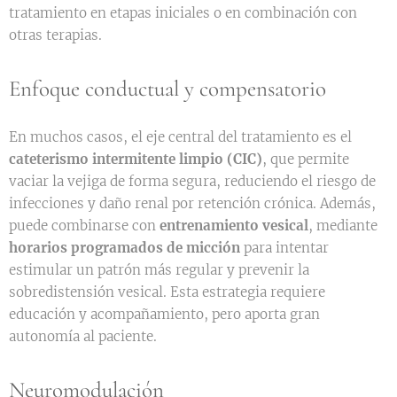
tratamiento en etapas iniciales o en combinación con
otras terapias.
Enfoque conductual y compensatorio
En muchos casos, el eje central del tratamiento es el
cateterismo intermitente limpio (CIC)
, que permite
vaciar la vejiga de forma segura, reduciendo el riesgo de
infecciones y daño renal por retención crónica. Además,
puede combinarse con
entrenamiento vesical
, mediante
horarios programados de micción
para intentar
estimular un patrón más regular y prevenir la
sobredistensión vesical. Esta estrategia requiere
educación y acompañamiento, pero aporta gran
autonomía al paciente.
Neuromodulación