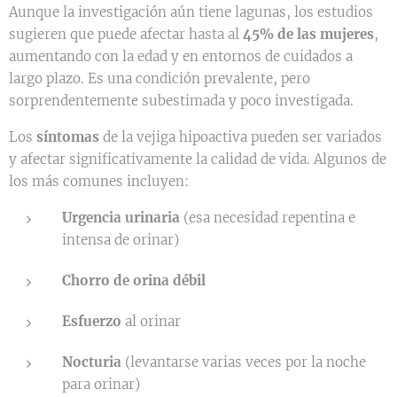
Aunque la investigación aún tiene lagunas, los estudios
sugieren que puede afectar hasta al
45% de las mujeres
,
aumentando con la edad y en entornos de cuidados a
largo plazo. Es una condición prevalente, pero
sorprendentemente subestimada y poco investigada.
Los
síntomas
de la vejiga hipoactiva pueden ser variados
y afectar significativamente la calidad de vida. Algunos de
los más comunes incluyen:
Urgencia urinaria
(esa necesidad repentina e
intensa de orinar)
Chorro de orina débil
Esfuerzo
al orinar
Nocturia
(levantarse varias veces por la noche
para orinar)