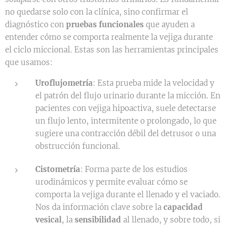
no quedarse solo con la clínica, sino confirmar el
diagnóstico con
pruebas funcionales
que ayuden a
entender cómo se comporta realmente la vejiga durante
el ciclo miccional. Estas son las herramientas principales
que usamos:
Uroflujometría
: Esta prueba mide la velocidad y
el patrón del flujo urinario durante la micción. En
pacientes con vejiga hipoactiva, suele detectarse
un flujo lento, intermitente o prolongado, lo que
sugiere una contracción débil del detrusor o una
obstrucción funcional.
Cistometría
: Forma parte de los estudios
urodinámicos y permite evaluar cómo se
comporta la vejiga durante el llenado y el vaciado.
Nos da información clave sobre la
capacidad
vesical
, la
sensibilidad
al llenado, y sobre todo, si