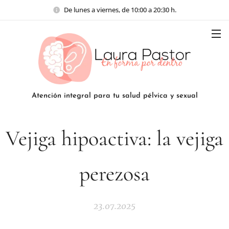
De lunes a viernes, de 10:00 a 20:30 h.
Atención integral para tu salud pélvica y sexual
Vejiga hipoactiva: la vejiga
perezosa
23.07.2025