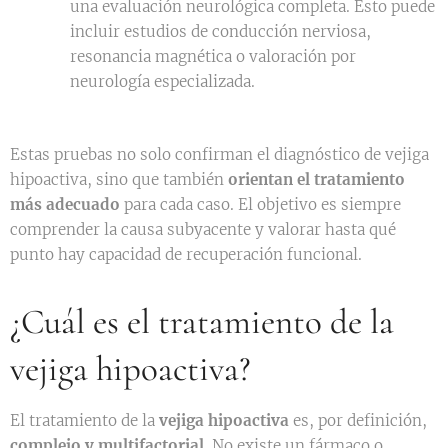
una evaluación neurológica completa. Esto puede
incluir estudios de conducción nerviosa,
resonancia magnética o valoración por
neurología especializada.
Estas pruebas no solo confirman el diagnóstico de vejiga
hipoactiva, sino que también
orientan el tratamiento
más adecuado
para cada caso. El objetivo es siempre
comprender la causa subyacente y valorar hasta qué
punto hay capacidad de recuperación funcional.
¿Cuál es el tratamiento de la
vejiga hipoactiva?
El tratamiento de la
vejiga hipoactiva
es, por definición,
complejo y multifactorial
. No existe un fármaco o