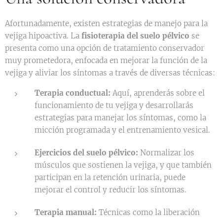
Afortunadamente, existen estrategias de manejo para la
vejiga hipoactiva. La
fisioterapia del suelo pélvico
se
presenta como una opción de tratamiento conservador
muy prometedora, enfocada en mejorar la función de la
vejiga y aliviar los síntomas a través de diversas técnicas:
Terapia conductual:
Aquí, aprenderás sobre el
funcionamiento de tu vejiga y desarrollarás
estrategias para manejar los síntomas, como la
micción programada y el entrenamiento vesical.
Ejercicios del suelo pélvico:
Normalizar los
músculos que sostienen la vejiga, y que también
participan en la retención urinaria, puede
mejorar el control y reducir los síntomas.
Terapia manual:
Técnicas como la liberación