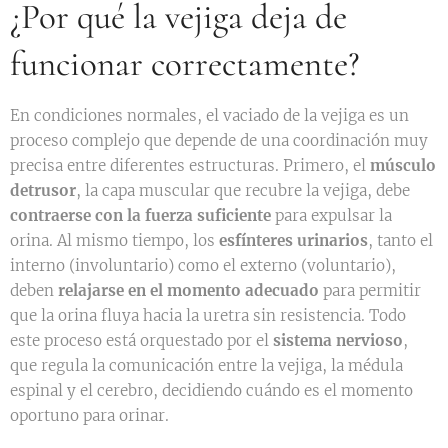
¿Por qué la vejiga deja de
funcionar correctamente?
En condiciones normales, el vaciado de la vejiga es un
proceso complejo que depende de una coordinación muy
precisa entre diferentes estructuras. Primero, el
músculo
detrusor
, la capa muscular que recubre la vejiga, debe
contraerse con la fuerza suficiente
para expulsar la
orina. Al mismo tiempo, los
esfínteres urinarios
, tanto el
interno (involuntario) como el externo (voluntario),
deben
relajarse en el momento adecuado
para permitir
que la orina fluya hacia la uretra sin resistencia. Todo
este proceso está orquestado por el
sistema nervioso
,
que regula la comunicación entre la vejiga, la médula
espinal y el cerebro, decidiendo cuándo es el momento
oportuno para orinar.