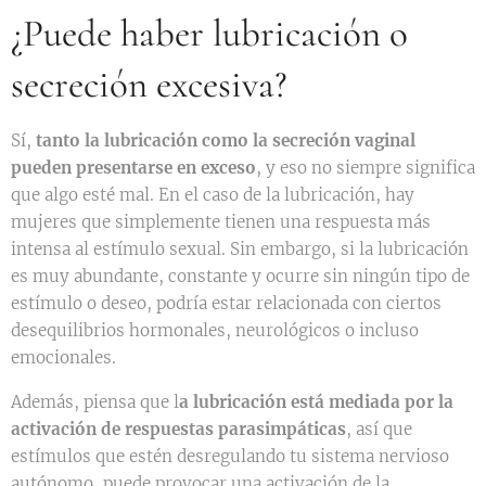
¿Puede haber lubricación o
secreción excesiva?
Sí,
tanto la lubricación como la secreción vaginal
pueden presentarse en exceso
, y eso no siempre significa
que algo esté mal. En el caso de la lubricación, hay
mujeres que simplemente tienen una respuesta más
intensa al estímulo sexual. Sin embargo, si la lubricación
es muy abundante, constante y ocurre sin ningún tipo de
estímulo o deseo, podría estar relacionada con ciertos
desequilibrios hormonales, neurológicos o incluso
emocionales.
Además, piensa que l
a lubricación está mediada por la
activación de respuestas parasimpáticas
, así que
estímulos que estén desregulando tu sistema nervioso
autónomo, puede provocar una activación de la