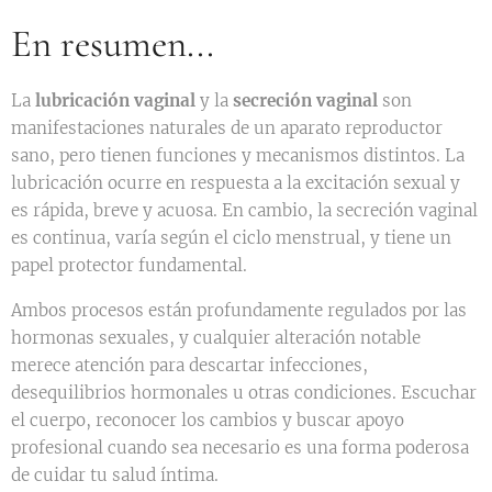
En resumen...
La
lubricación vaginal
y la
secreción vaginal
son
manifestaciones naturales de un aparato reproductor
sano, pero tienen funciones y mecanismos distintos. La
lubricación ocurre en respuesta a la excitación sexual y
es rápida, breve y acuosa. En cambio, la secreción vaginal
es continua, varía según el ciclo menstrual, y tiene un
papel protector fundamental.
Ambos procesos están profundamente regulados por las
hormonas sexuales, y cualquier alteración notable
merece atención para descartar infecciones,
desequilibrios hormonales u otras condiciones. Escuchar
el cuerpo, reconocer los cambios y buscar apoyo
profesional cuando sea necesario es una forma poderosa
de cuidar tu salud íntima.