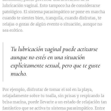
lubricación vaginal. Esto tampoco ha de considerarse
patológico. El sistema parasimpático se pone en marcha
cuando te sientes bien, tranquila, cuando disfrutas, te
relajas o gozas de algún evento o situación, aunque no
sea erótico.
Tu lubricación vaginal puede activarse
aunque no estés en una situación
explícitamente sexual, pero que te guste
mucho.
Por ejemplo, disfrutar de tomar el sol en la playa,
relajadamente sobre tu toalla, sin prisas y respirando la
brisa marina, puede llevarte a un estado de relajación tan
fantástico que se activa tu sistema parasimpático. Entre