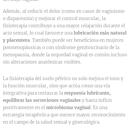
Además, al reducir el dolor (como en casos de vaginismo
o dispareunia) y mejorar el control muscular, la
fisioterapia contribuye a una mayor relajación durante el
acto sexual, lo cual favorece una
lubricación más natural
y placentera
. También puede ser beneficiosa en mujeres
posmenopáusicas o con síndrome genitourinario de la
menopausia, donde la sequedad vaginal es común incluso
sin alteraciones anatómicas visibles.
La fisioterapia del suelo pélvico no solo mejora el tono y
la función muscular, sino que actúa como una vía
integrativa para restaurar la
respuesta lubricante,
equilibrar las secreciones vaginales
y hasta influir
positivamente en el
microbioma vaginal
. Es una
estrategia terapéutica que merece mayor reconocimiento
en el campo de la salud sexual y ginecológica.