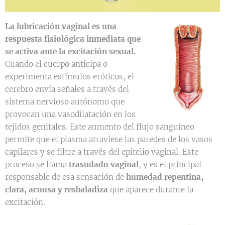
La lubricación vaginal es una
respuesta fisiológica inmediata que
se activa ante la excitación sexual.
Cuando el cuerpo anticipa o
experimenta estímulos eróticos, el
cerebro envía señales a través del
sistema nervioso autónomo que
provocan una vasodilatación en los
tejidos genitales. Este aumento del flujo sanguíneo
permite que el plasma atraviese las paredes de los vasos
capilares y se filtre a través del epitelio vaginal. Este
proceso se llama
trasudado vaginal
, y es el principal
responsable de esa sensación de
humedad repentina,
clara, acuosa y resbaladiza
que aparece durante la
excitación.