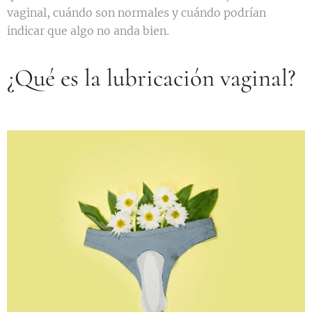
vaginal, cuándo son normales y cuándo podrían
indicar que algo no anda bien.
¿Qué es la lubricación vaginal?