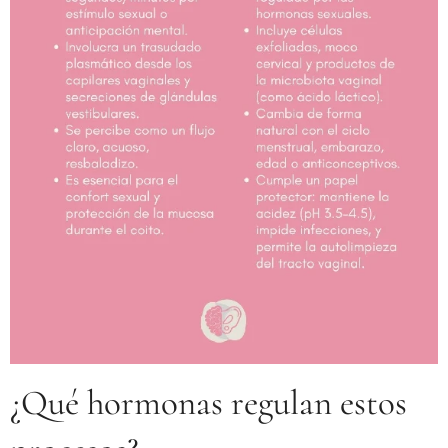
¿Qué hormonas regulan estos