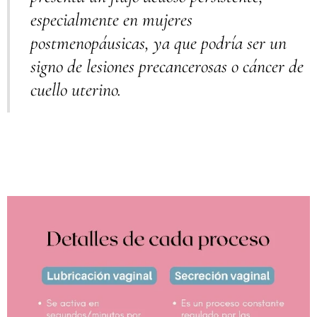
especialmente en mujeres
postmenopáusicas, ya que podría ser un
signo de lesiones precancerosas o cáncer de
cuello uterino.