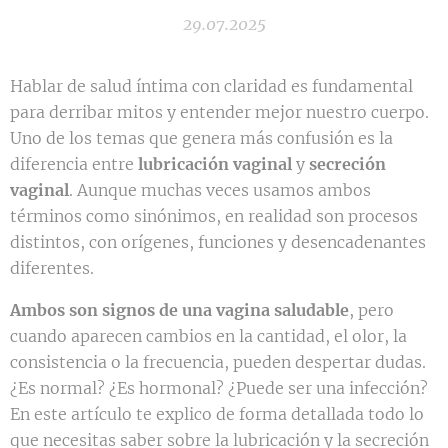
29.07.2025
Hablar de salud íntima con claridad es fundamental
para derribar mitos y entender mejor nuestro cuerpo.
Uno de los temas que genera más confusión es la
diferencia entre
lubricación vaginal
y
secreción
vaginal
. Aunque muchas veces usamos ambos
términos como sinónimos, en realidad son procesos
distintos, con orígenes, funciones y desencadenantes
diferentes.
Ambos son signos de una vagina saludable
, pero
cuando aparecen cambios en la cantidad, el olor, la
consistencia o la frecuencia, pueden despertar dudas.
¿Es normal? ¿Es hormonal? ¿Puede ser una infección?
En este artículo te explico de forma detallada todo lo
que necesitas saber sobre la lubricación y la secreción