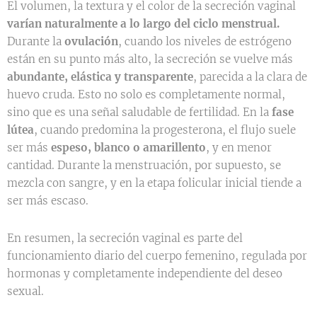
El volumen, la textura y el color de la secreción vaginal
varían naturalmente a lo largo del ciclo menstrual.
Durante la
ovulación
, cuando los niveles de estrógeno
están en su punto más alto, la secreción se vuelve más
abundante, elástica y transparente
, parecida a la clara de
huevo cruda. Esto no solo es completamente normal,
sino que es una señal saludable de fertilidad. En la
fase
lútea
, cuando predomina la progesterona, el flujo suele
ser más
espeso, blanco o amarillento
, y en menor
cantidad. Durante la menstruación, por supuesto, se
mezcla con sangre, y en la etapa folicular inicial tiende a
ser más escaso.
En resumen, la secreción vaginal es parte del
funcionamiento diario del cuerpo femenino, regulada por
hormonas y completamente independiente del deseo
sexual.