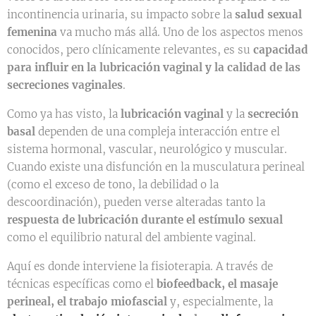
incontinencia urinaria, su impacto sobre la
salud sexual
femenina
va mucho más allá. Uno de los aspectos menos
conocidos, pero clínicamente relevantes, es su
capacidad
para influir en la lubricación vaginal y la calidad de las
secreciones vaginales
.
Como ya has visto, la
lubricación vaginal
y la
secreción
basal
dependen de una compleja interacción entre el
sistema hormonal, vascular, neurológico y muscular.
Cuando existe una disfunción en la musculatura perineal
(como el exceso de tono, la debilidad o la
descoordinación), pueden verse alteradas tanto la
respuesta de lubricación durante el estímulo sexual
como el equilibrio natural del ambiente vaginal.
Aquí es donde interviene la fisioterapia. A través de
técnicas específicas como el
biofeedback, el masaje
perineal, el trabajo miofascial
y, especialmente, la