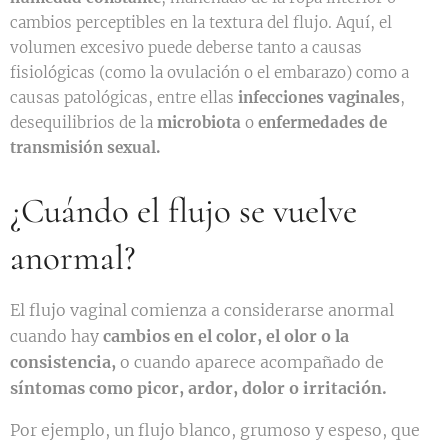
cambios perceptibles en la textura del flujo. Aquí, el
volumen excesivo puede deberse tanto a causas
fisiológicas (como la ovulación o el embarazo) como a
causas patológicas, entre ellas
infecciones vaginales
,
desequilibrios de la
microbiota
o
enfermedades de
transmisión sexual.
¿Cuándo el flujo se vuelve
anormal?
El flujo vaginal comienza a considerarse anormal
cuando hay
cambios en el color, el olor o la
consistencia,
o cuando aparece acompañado de
síntomas como picor, ardor, dolor o irritación.
Por ejemplo, un flujo blanco, grumoso y espeso, que