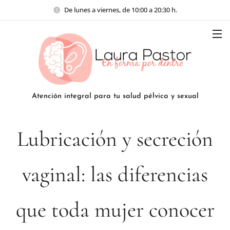
De lunes a viernes, de 10:00 a 20:30 h.
Atención integral para tu salud pélvica y sexual
Lubricación y secreción
vaginal: las diferencias
que toda mujer conocer