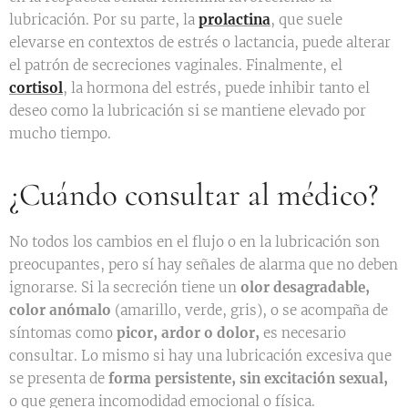
lubricación. Por su parte, la
prolactina
, que suele
elevarse en contextos de estrés o lactancia, puede alterar
el patrón de secreciones vaginales. Finalmente, el
cortisol
, la hormona del estrés, puede inhibir tanto el
deseo como la lubricación si se mantiene elevado por
mucho tiempo.
¿Cuándo consultar al médico?
No todos los cambios en el flujo o en la lubricación son
preocupantes, pero sí hay señales de alarma que no deben
ignorarse. Si la secreción tiene un
olor desagradable,
color anómalo
(amarillo, verde, gris), o se acompaña de
síntomas como
picor, ardor o dolor,
es necesario
consultar. Lo mismo si hay una lubricación excesiva que
se presenta de
forma persistente, sin excitación sexual,
o que genera incomodidad emocional o física.