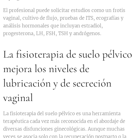
El profesional puede solicitar estudios como un frotis
vaginal, cultivo de flujo, pruebas de ITS, ecografías y
análisis hormonales que incluyan estradiol,
progesterona, LH, FSH, TSH y andrógenos.
La fisioterapia de suelo pélvico
mejora los niveles de
lubricación y de secreción
vaginal
La fisioterapia del suelo pélvico es una herramienta
terapéutica cada vez más reconocida en el abordaje de
diversas disfunciones ginecológicas. Aunque muchas
veces se asocia solo con la recuperación postparto o la