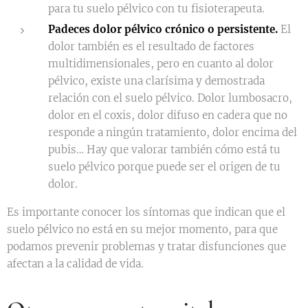
para tu suelo pélvico con tu fisioterapeuta.
Padeces dolor pélvico crónico o persistente.
El
dolor también es el resultado de factores
multidimensionales, pero en cuanto al dolor
pélvico, existe una clarísima y demostrada
relación con el suelo pélvico. Dolor lumbosacro,
dolor en el coxis, dolor difuso en cadera que no
responde a ningún tratamiento, dolor encima del
pubis… Hay que valorar también cómo está tu
suelo pélvico porque puede ser el origen de tu
dolor.
Es importante conocer los síntomas que indican que el
suelo pélvico no está en su mejor momento, para que
podamos prevenir problemas y tratar disfunciones que
afectan a la calidad de vida.