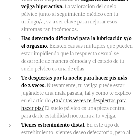
vejiga hiperactiva.
La valoración del suelo
pélvico junto al seguimiento médico con tu
urólogo/a, va a ser clave para mejorar esos
síntomas tan incómodos.
Has detectado dificultad para la lubricación y/o
el orgasmo.
Existen causas múltiples que pueden
estar impidiendo que la respuesta sexual se
desarrolle de manera cómoda y el estado de tu
suelo pélvico es una de ellas.
Te despiertas por la noche para hacer pis más
de 2 veces.
Nuevamente, tu vejiga puede estar
jugándote una mala pasada, tal y como te explico
en el artículo
¿Cuántas veces te despiertas para
hacer pis?
El suelo pélvico es una pieza central
para darle estabilidad nocturna a tu vejiga.
Tienes estreñimiento distal.
En este tipo de
estreñimiento, sientes deseo defecatorio, pero al