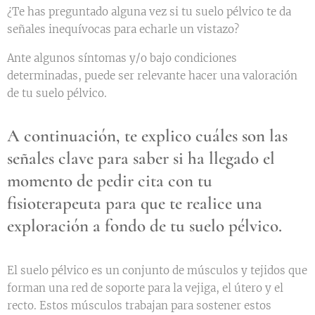
¿Te has preguntado alguna vez si tu suelo pélvico te da
señales inequívocas para echarle un vistazo?
Ante algunos síntomas y/o bajo condiciones
determinadas, puede ser relevante hacer una valoración
de tu suelo pélvico.
A continuación, te explico cuáles son las
señales clave para saber si ha llegado el
momento de pedir cita con tu
fisioterapeuta para que te realice una
exploración a fondo de tu suelo pélvico.
El suelo pélvico es un conjunto de músculos y tejidos que
forman una red de soporte para la vejiga, el útero y el
recto. Estos músculos trabajan para sostener estos