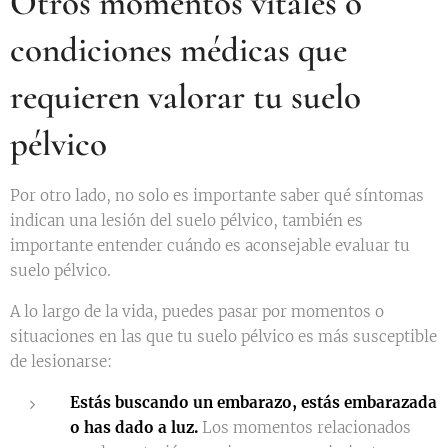
Otros momentos vitales o
condiciones médicas que
requieren valorar tu suelo
pélvico
Por otro lado, no solo es importante saber qué síntomas
indican una lesión del suelo pélvico, también es
importante entender cuándo es aconsejable evaluar tu
suelo pélvico.
A lo largo de la vida, puedes pasar por momentos o
situaciones en las que tu suelo pélvico es más susceptible
de lesionarse:
Estás buscando un embarazo, estás embarazada
o has dado a luz.
Los momentos relacionados