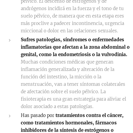
pélvico. El descenso de estrógenos y de
andrógenos incidirá en la fuerza y el tono de tu
suelo pélvico, de manera que en esta etapa eres
más proclive a padecer incontinencia, urgencia
miccional o dolor en las relaciones sexuales.
Sufres patologías, síndromes o enfermedades
inflamatorias que afectan a la zona abdominal o
genital, como la endometriosis o la vulvodinia.
Muchas condiciones médicas que generan
inflamación generalizada y alteración de la
función del intestino, la micción o la
menstruación, van a tener síntomas colaterales
de afectación sobre el suelo pélvico. La
fisioterapia es una gran estrategia para aliviar el
dolor asociado a estas patologías.
Has pasado por
tratamientos contra el cáncer,
como tratamientos hormonales, fármacos
inhibidores de la síntesis de estrógenos o