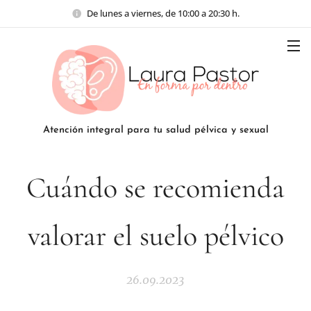
De lunes a viernes, de 10:00 a 20:30 h.
Atención integral para tu salud pélvica y sexual
Cuándo se recomienda
valorar el suelo pélvico
26.09.2023