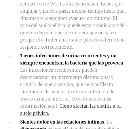
sentarte en el WC, las heces no salen, tienes que
empujar y puedes pasar mucho tiempo hasta que,
finalmente, consigues evacuar un mínimo. El
tono del suelo pélvico puede estar condicionando
que tus deposiciones de manera que no salen
porque el esfínter anal (suelo pélvico externo) no
responde correctamente.
Tienes infecciones de orina recurrentes y no
siempre encuentran la bacteria que las provoca.
Las infecciones recidivantes pueden
desencadenar un incremento disfuncional y
crónico del suelo pélvico, que se manifiesta
"imitando" la sensación de una infección de
tracto urinario inferior. De esto tienes más
información aquí:
Cómo afectan las cistitis a tu
suelo pélvico.
Sientes dolor en las relaciones íntimas.
La