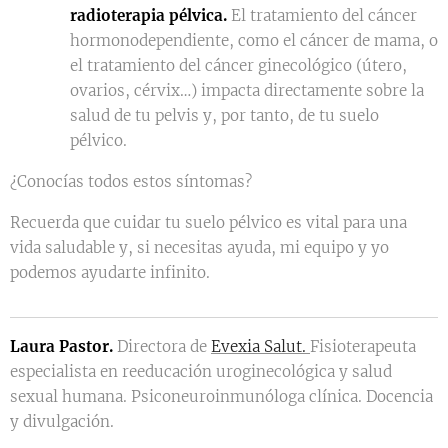
radioterapia pélvica.
El tratamiento del cáncer
hormonodependiente, como el cáncer de mama, o
el tratamiento del cáncer ginecológico (útero,
ovarios, cérvix…) impacta directamente sobre la
salud de tu pelvis y, por tanto, de tu suelo
pélvico.
¿Conocías todos estos síntomas?
Recuerda que cuidar tu suelo pélvico es vital para una
vida saludable y, si necesitas ayuda, mi equipo y yo
podemos ayudarte infinito.
Laura Pastor.
Directora de
Evexia Salut.
Fisioterapeuta
especialista en reeducación uroginecológica y salud
sexual humana. Psiconeuroinmunóloga clínica. Docencia
y divulgación.