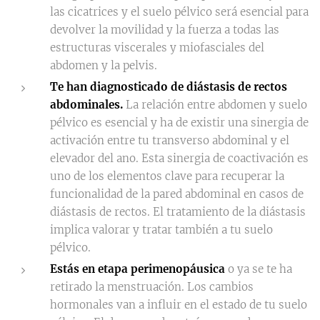
las cicatrices y el suelo pélvico será esencial para
devolver la movilidad y la fuerza a todas las
estructuras viscerales y miofasciales del
abdomen y la pelvis.
Te han diagnosticado de
diástasis de rectos
abdominales.
La relación entre abdomen y suelo
pélvico es esencial y ha de existir una sinergia de
activación entre tu transverso abdominal y el
elevador del ano. Esta sinergia de coactivación es
uno de los elementos clave para recuperar la
funcionalidad de la pared abdominal en casos de
diástasis de rectos. El tratamiento de la diástasis
implica valorar y tratar también a tu suelo
pélvico.
Estás en etapa perimenopáusica
o ya se te ha
retirado la menstruación. Los cambios
hormonales van a influir en el estado de tu suelo