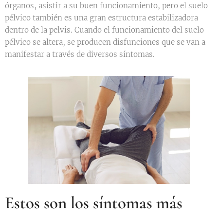
órganos, asistir a su buen funcionamiento, pero el suelo
pélvico también es una gran estructura estabilizadora
dentro de la pelvis. Cuando el funcionamiento del suelo
pélvico se altera, se producen disfunciones que se van a
manifestar a través de diversos síntomas.
Estos son los síntomas más